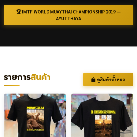
🏆 IMTF WORLD MUAYTHAI CHAMPIONSHIP 2019 —
AYUTTHAYA
รายการ
สินค้า
ดูสินค้าทั้งหมด