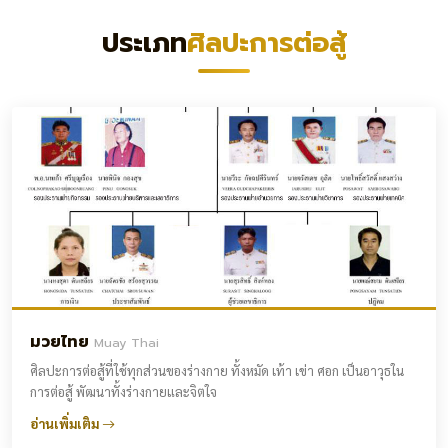
ประเภท
ศิลปะการต่อสู้
มวยไทย
Muay Thai
ศิลปะการต่อสู้ที่ใช้ทุกส่วนของร่างกาย ทั้งหมัด เท้า เข่า ศอก เป็นอาวุธใน
การต่อสู้ พัฒนาทั้งร่างกายและจิตใจ
อ่านเพิ่มเติม