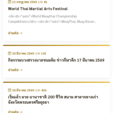
13 กรกฏาคม 2569 |
81
World Thai Martial Arts Festival
<div dir="auto">World Muaythai Championship
Competitions</div> <div dir="auto">MuayThai, Muay Boran...
อ่านต่อ
20 มีนาคม 2569 |
191
กิจกรรมบวงสรวงนายขนมต้ม ข่าวกีฬาดึก 17 มีนาคม 2569
อ่านต่อ
20 มีนาคม 2569 |
426
เริ่มแล้ว มวย นานาชาติ 200 ชีวิต สนาม ศาลากลางเก่า
จังหวัดพระนครศรีอยุธยา
อ่านต่อ