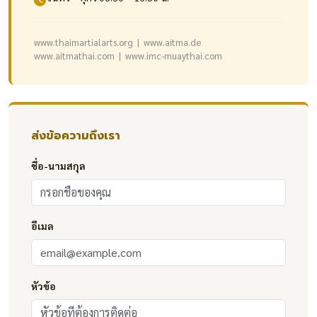
www.thaimartialarts.org | www.aitma.de
www.aitmathai.com | www.imc-muaythai.com
ส่งข้อความถึงเรา
ชื่อ-นามสกุล
อีเมล
หัวข้อ