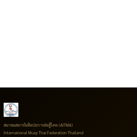
สมาคมสถาบันศิลปะการต่อสู้ไทย (AITMA)
International Muay Thai Federation Thailand