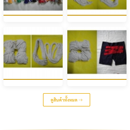
ดูสินค้าทั้งหมด