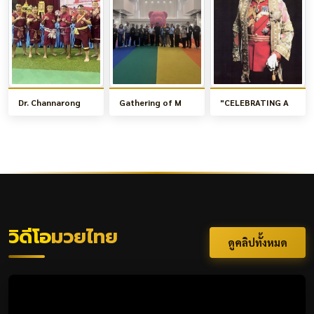
Dr. Channarong
Gathering of M
"CELEBRATING A
วิดีโอ
มวยไทย
ดูคลิปทั้งหมด