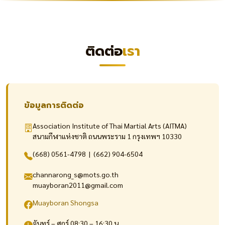
ติดต่อ
เรา
ข้อมูลการติดต่อ
Association Institute of Thai Martial Arts (AITMA)
สนามกีฬาแห่งชาติ ถนนพระราม 1 กรุงเทพฯ 10330
(668) 0561-4798 | (662) 904-6504
channarong_s@mots.go.th
muayboran2011@gmail.com
Muayboran Shongsa
จันทร์ – ศุกร์ 08:30 – 16:30 น.