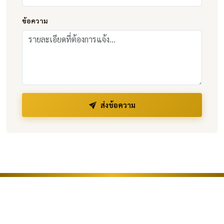
ข้อความ
ส่งข้อความ