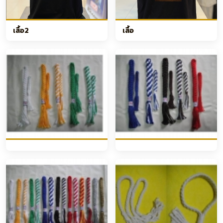
เสื้อ2
เสื้อ