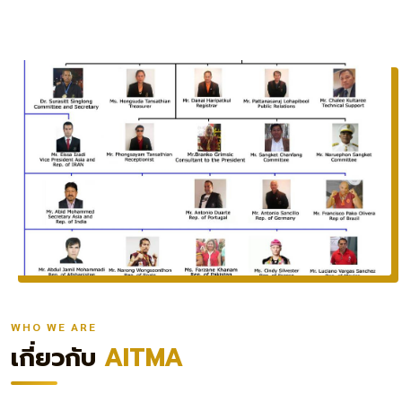
WHO WE ARE
เกี่ยวกับ
AITMA