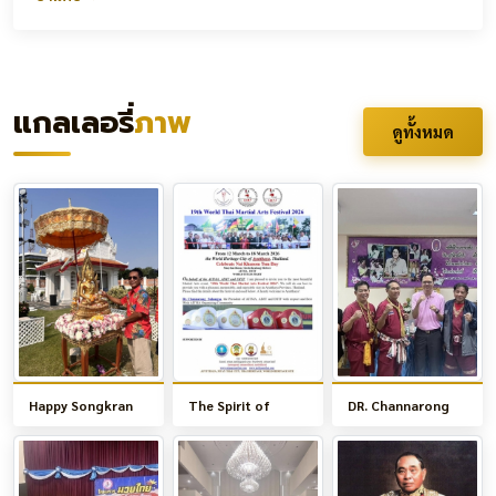
แกลเลอรี่
ภาพ
ดูทั้งหมด
Happy Songkran
The Spirit of
DR. Channarong