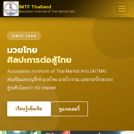
IMTF Thailand
Association Institute of Thai Martial Arts
SINCE 1994
มวยไทย
ศิลปะการต่อสู้ไทย
Association Institute of Thai Martial Arts (AITMA)
ส่งเสริมและอนุรักษ์ มวยไทย มวยโบราณ และกระบี่กระบอง
สู่ระดับโลกกว่า 50 ประเทศ
เรียนรู้เพิ่มเติม
ดูแกลเลอรี่