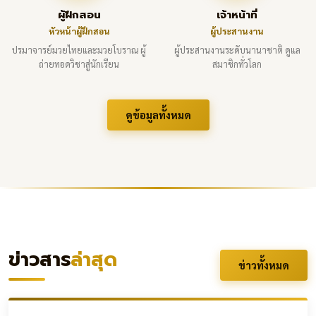
ผู้ฝึกสอน
เจ้าหน้าที่
หัวหน้าผู้ฝึกสอน
ผู้ประสานงาน
ปรมาจารย์มวยไทยและมวยโบราณ ผู้
ผู้ประสานงานระดับนานาชาติ ดูแล
ถ่ายทอดวิชาสู่นักเรียน
สมาชิกทั่วโลก
ดูข้อมูลทั้งหมด
ข่าวสาร
ล่าสุด
ข่าวทั้งหมด