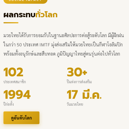
ผลกระทบ
ทั่วโลก
มวยไทยได้รับการยอมรับในฐานะศิลปะการต่อสู้ระดับโลก มีผู้ฝึกฝน
ในกว่า 50 ประเทศ IMTF มุ่งส่งเสริมให้มวยไทยเป็นกีฬาโอลิมปิก
พร้อมทั้งอนุรักษ์และสืบทอด ภูมิปัญญาไทยสู่คนรุ่นต่อไปทั่วโลก
102
30+
ประเทศสมาชิก
ปีแห่งการส่งเสริม
1994
17 มี.ค.
ปีก่อตั้ง
วันมวยไทย
ดูอันดับโลก