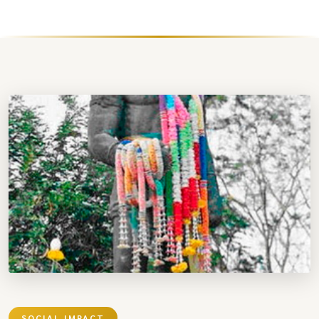
SOCIAL IMPACT